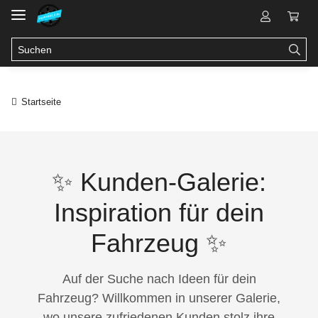
Startseite
✨ Kunden-Galerie:
Inspiration für dein
Fahrzeug ✨
Auf der Suche nach Ideen für dein
Fahrzeug? Willkommen in unserer Galerie,
wo unsere zufriedenen Kunden stolz ihre