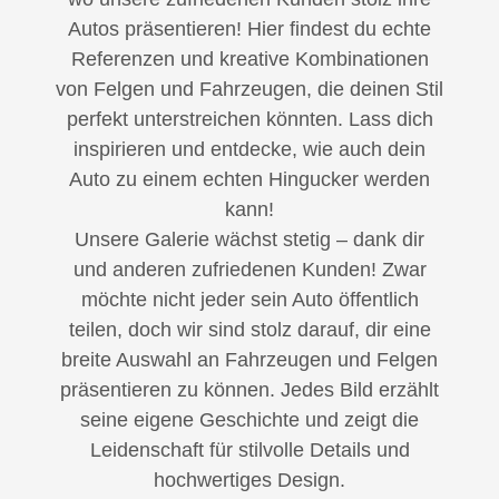
Autos präsentieren! Hier findest du echte
Referenzen und kreative Kombinationen
von Felgen und Fahrzeugen, die deinen Stil
perfekt unterstreichen könnten. Lass dich
inspirieren und entdecke, wie auch dein
Auto zu einem echten Hingucker werden
kann!
Unsere Galerie wächst stetig – dank dir
und anderen zufriedenen Kunden! Zwar
möchte nicht jeder sein Auto öffentlich
teilen, doch wir sind stolz darauf, dir eine
breite Auswahl an Fahrzeugen und Felgen
präsentieren zu können. Jedes Bild erzählt
seine eigene Geschichte und zeigt die
Leidenschaft für stilvolle Details und
hochwertiges Design.