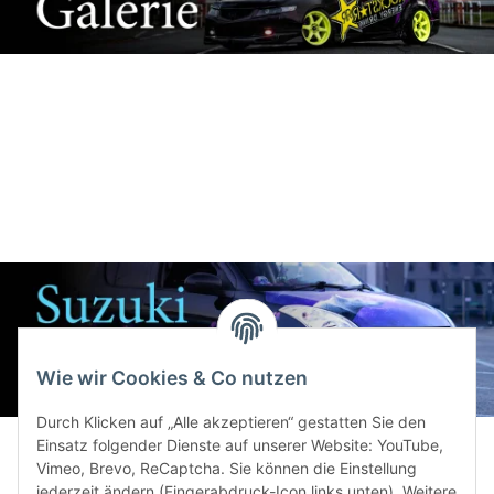
Wie wir Cookies & Co nutzen
Durch Klicken auf „Alle akzeptieren“ gestatten Sie den
Einsatz folgender Dienste auf unserer Website: YouTube,
Vimeo, Brevo, ReCaptcha. Sie können die Einstellung
jederzeit ändern (Fingerabdruck-Icon links unten). Weitere