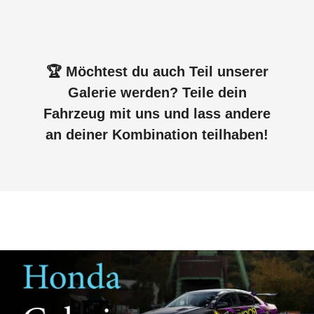
🏆 Möchtest du auch Teil unserer
Galerie werden? Teile dein
Fahrzeug mit uns und lass andere
an deiner Kombination teilhaben!